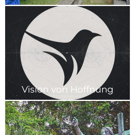
Vision von Hoffnung