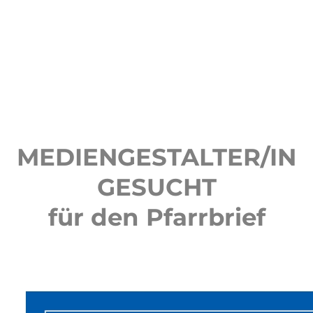
MEDIENGESTALTER/IN
GESUCHT
für den Pfarrbrief