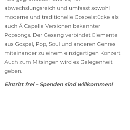
abwechslungsreich und umfasst sowohl
moderne und traditionelle Gospelstücke als
auch Á Capella Versionen bekannter
Popsongs. Der Gesang verbindet Elemente
aus Gospel, Pop, Soul und anderen Genres
miteinander zu einem einzigartigen Konzert.
Auch zum Mitsingen wird es Gelegenheit
geben.
Eintritt frei – Spenden sind willkommen!