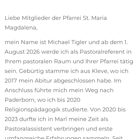
Liebe Mitglieder der Pfarrei St. Maria
Magdalena,
mein Name ist Michael Tigler und ab dem 1.
August 2026 werde ich als Pastoralreferent in
Ihrem pastoralen Raum und Ihrer Pfarrei tätig
sein. Gebürtig stamme ich aus Kleve, wo ich
2017 mein Abitur abgeschlossen habe. Im
Anschluss führte mich mein Weg nach
Paderborn, wo ich bis 2020
Religionspädagogik studierte. Von 2020 bis
2023 durfte ich in Marl meine Zeit als
Pastoralassistent verbringen und erste
umfangreiche Erfahrungen sammeln. Seit