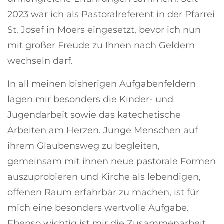
2023 war ich als Pastoralreferent in der Pfarrei
St. Josef in Moers eingesetzt, bevor ich nun
mit großer Freude zu Ihnen nach Geldern
wechseln darf.
In all meinen bisherigen Aufgabenfeldern
lagen mir besonders die Kinder- und
Jugendarbeit sowie das katechetische
Arbeiten am Herzen. Junge Menschen auf
ihrem Glaubensweg zu begleiten,
gemeinsam mit ihnen neue pastorale Formen
auszuprobieren und Kirche als lebendigen,
offenen Raum erfahrbar zu machen, ist für
mich eine besonders wertvolle Aufgabe.
Ebenso wichtig ist mir die Zusammenarbeit