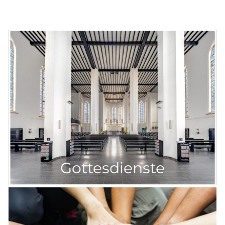
Gottesdienste