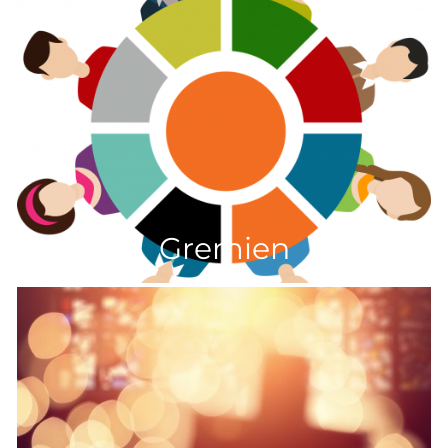
Gremien