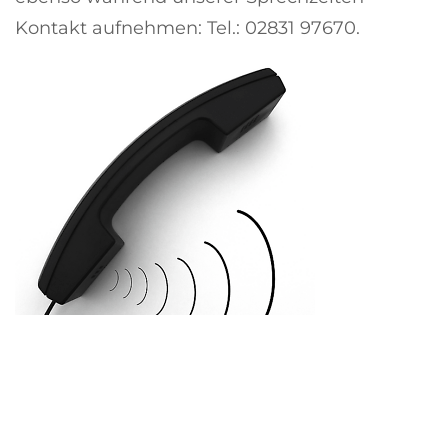
Kontakt aufnehmen: Tel.: 02831 97670.