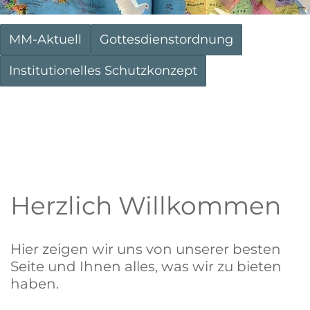
MM-Aktuell
Gottesdienstordnung
Institutionelles Schutzkonzept
Herzlich Willkommen
Hier zeigen wir uns von unserer besten
Seite und Ihnen alles, was wir zu bieten
haben.