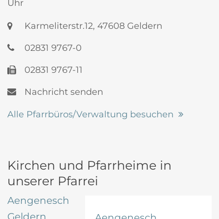
Uhr
Karmeliterstr.12, 47608 Geldern
02831 9767-0
02831 9767-11
Nachricht senden
Alle Pfarrbüros/Verwaltung besuchen
Kirchen und Pfarrheime in
unserer Pfarrei
Aengenesch
Geldern
Aengenesch