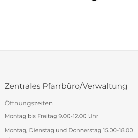
Kindergärten
Zentrales Pfarrbüro/Verwaltung
Öffnungszeiten
Montag bis Freitag 9.00-12.00 Uhr
Montag, Dienstag und Donnerstag 15.00-18.00