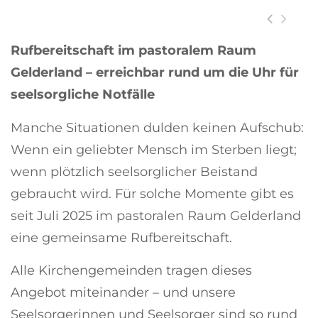
der Pfarrkirche
Rufbereitschaft im pastoralem Raum
Gelderland – erreichbar rund um die Uhr für
seelsorgliche Notfälle
Manche Situationen dulden keinen Aufschub:
Wenn ein geliebter Mensch im Sterben liegt;
wenn plötzlich seelsorglicher Beistand
gebraucht wird. Für solche Momente gibt es
seit Juli 2025 im pastoralen Raum Gelderland
eine gemeinsame Rufbereitschaft.
Alle Kirchengemeinden tragen dieses
Angebot miteinander – und unsere
Seelsorgerinnen und Seelsorger sind so rund