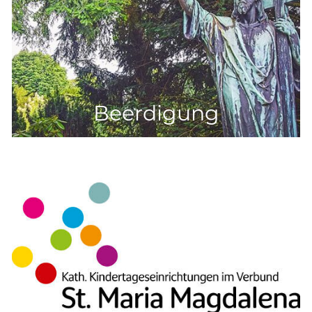
Beerdigung