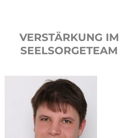
VERSTÄRKUNG IM
SEELSORGETEAM