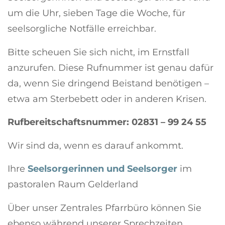
um die Uhr, sieben Tage die Woche, für
seelsorgliche Notfälle erreichbar.
Bitte scheuen Sie sich nicht, im Ernstfall
anzurufen. Diese Rufnummer ist genau dafür
da, wenn Sie dringend Beistand benötigen –
etwa am Sterbebett oder in anderen Krisen.
Rufbereitschaftsnummer: 02831 – 99 24 55
Wir sind da, wenn es darauf ankommt.
Ihre
Seelsorgerinnen und Seelsorger
im
pastoralen Raum Gelderland
Über unser Zentrales Pfarrbüro können Sie
ebenso während unserer Sprechzeiten