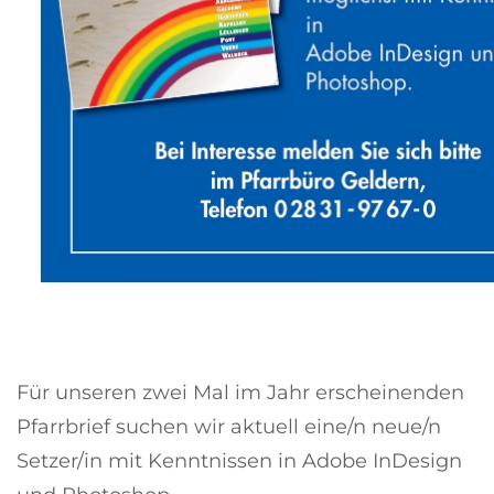
Für unseren zwei Mal im Jahr erscheinenden
Pfarrbrief suchen wir aktuell eine/n neue/n
Setzer/in mit Kenntnissen in Adobe InDesign