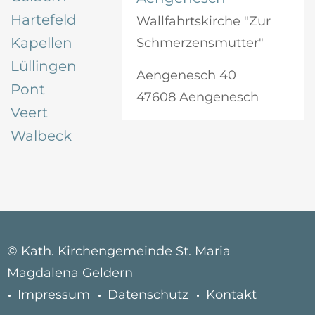
Hartefeld
Wallfahrtskirche "Zur
Kapellen
Schmerzensmutter"
Lüllingen
Aengenesch 40
Pont
47608 Aengenesch
Veert
Walbeck
© Kath. Kirchengemeinde St. Maria
Magdalena Geldern
Impressum
Datenschutz
Kontakt