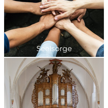
Seelsorge