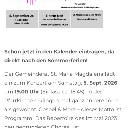
Schon jetzt in den Kalender eintragen, da
direkt nach den Sommerferien!
Der Gemeinderat St. Maria Magdalena lädt
ein zum Konzert am Samstag,
5. Sept. 2026
um
19.00 Uhr
(Einlass ca. 18.45). In der
Pfarrkirche erklingen mal ganz andere Töne
als gewohnt. Gospel & More – dieses Motto ist
Programm! Das Repertoire des im Mai 2023
neu gegründeten Chores, ist