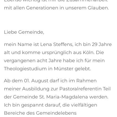
mit allen Generationen in unserem Glauben.
Liebe Gemeinde,
mein Name ist Lena Steffens, ich bin 29 Jahre
alt und komme ursprünglich aus Köln. Die
vergangenen acht Jahre habe ich für mein
Theologiestudium in Münster gelebt.
Ab dem 01. August darf ich im Rahmen
meiner Ausbildung zur Pastoralreferentin Teil
der Gemeinde St. Maria-Magdalena werden.
Ich bin gespannt darauf, die vielfältigen
Bereiche des Gemeindelebens