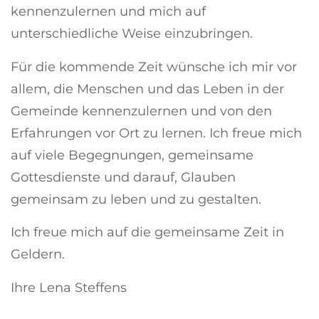
kennenzulernen und mich auf
unterschiedliche Weise einzubringen.
Für die kommende Zeit wünsche ich mir vor
allem, die Menschen und das Leben in der
Gemeinde kennenzulernen und von den
Erfahrungen vor Ort zu lernen. Ich freue mich
auf viele Begegnungen, gemeinsame
Gottesdienste und darauf, Glauben
gemeinsam zu leben und zu gestalten.
Ich freue mich auf die gemeinsame Zeit in
Geldern.
Ihre Lena Steffens