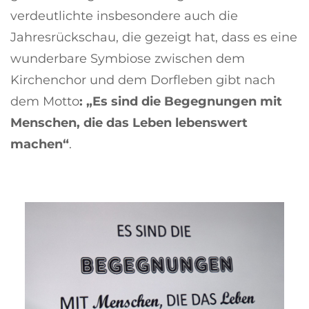
verdeutlichte insbesondere auch die
Jahresrückschau, die gezeigt hat, dass es eine
wunderbare Symbiose zwischen dem
Kirchenchor und dem Dorfleben gibt nach
dem Motto
: „Es sind die Begegnungen mit
Menschen, die das Leben lebenswert
machen“
.