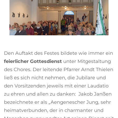
Den Auftakt des Festes bildete wie immer ein
feierlicher Gottesdienst
unter Mitgestaltung
des Chores. Der leitende Pfarrer Arndt Thielen
ließ es sich nicht nehmen, die Jubilare und
den Vorsitzenden jeweils mit einer Laudatio
zu ehren und allen zu danken: Jakob Janßen
bezeichnete er als „Aengenescher Jung, sehr
heimatverbunden, der in charmanter und