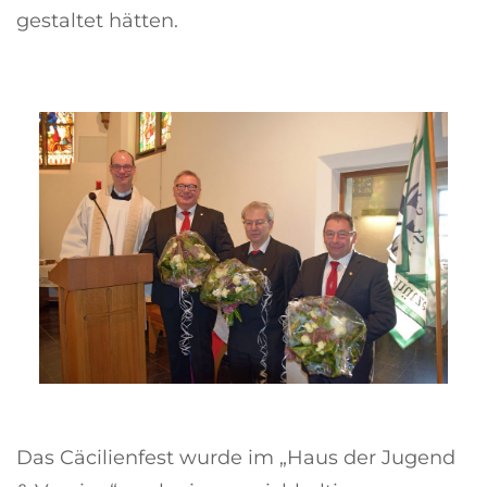
gestaltet hätten.
Das Cäcilienfest wurde im „Haus der Jugend