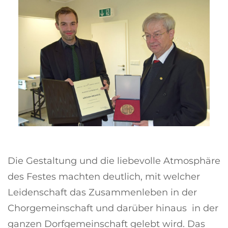
Die Gestaltung und die liebevolle Atmosphäre
des Festes machten deutlich, mit welcher
Leidenschaft das Zusammenleben in der
Chorgemeinschaft und darüber hinaus in der
ganzen Dorfgemeinschaft gelebt wird. Das