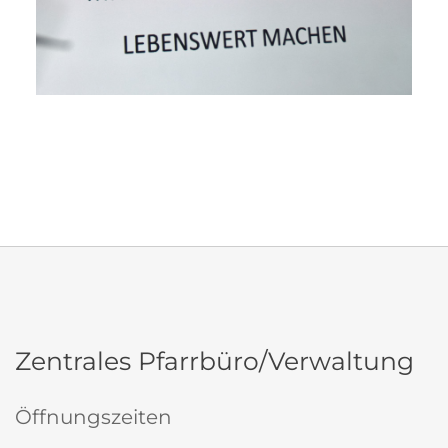
Zentrales Pfarrbüro/Verwaltung
Öffnungszeiten