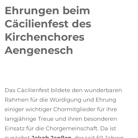
Ehrungen beim
Cäcilienfest des
Kirchenchores
Aengenesch
Das Cäcilienfest bildete den wunderbaren
Rahmen für die Würdigung und Ehrung
einiger wichtiger Chormitglieder für ihre
langjährige Treue und ihren besonderen
Einsatz für die Chorgemeinschaft. Da ist