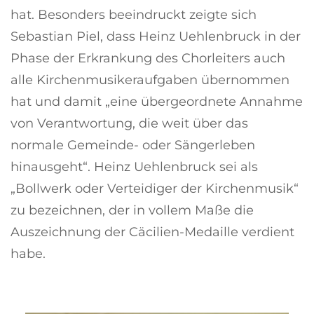
hat. Besonders beeindruckt zeigte sich
Sebastian Piel, dass Heinz Uehlenbruck in der
Phase der Erkrankung des Chorleiters auch
alle Kirchenmusikeraufgaben übernommen
hat und damit „eine übergeordnete Annahme
von Verantwortung, die weit über das
normale Gemeinde- oder Sängerleben
hinausgeht“. Heinz Uehlenbruck sei als
„Bollwerk oder Verteidiger der Kirchenmusik“
zu bezeichnen, der in vollem Maße die
Auszeichnung der Cäcilien-Medaille verdient
habe.