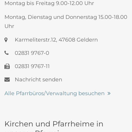
Montag bis Freitag 9.00-12.00 Uhr
Montag, Dienstag und Donnerstag 15.00-18.00
Uhr
Karmeliterstr.12, 47608 Geldern
02831 9767-0
02831 9767-11
Nachricht senden
Alle Pfarrbüros/Verwaltung besuchen
Kirchen und Pfarrheime in