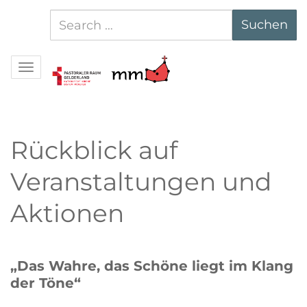
Suchen
Suchen
nach:
Navigation
Rückblick auf
Veranstaltungen und
Aktionen
„Das Wahre, das Schöne liegt im Klang
der Töne“