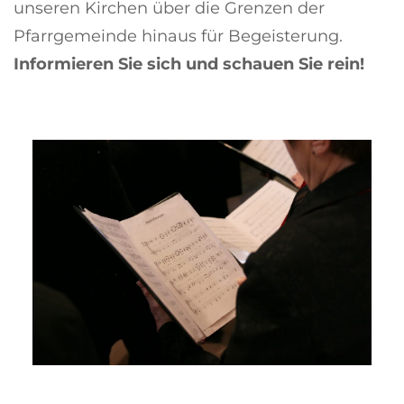
unseren Kirchen über die Grenzen der
Pfarrgemeinde hinaus für Begeisterung.
Informieren Sie sich und schauen Sie rein!