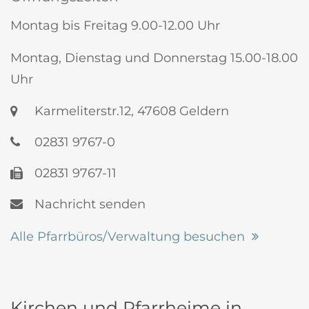
Montag bis Freitag 9.00-12.00 Uhr
Montag, Dienstag und Donnerstag 15.00-18.00
Uhr
Karmeliterstr.12, 47608 Geldern
02831 9767-0
02831 9767-11
Nachricht senden
Alle Pfarrbüros/Verwaltung besuchen
Kirchen und Pfarrheime in