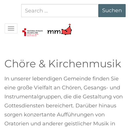
Suchen
Suchen
nach:
Navigation
Chöre & Kirchenmusik
In unserer lebendigen Gemeinde finden Sie
eine große Vielfalt an Chören, Gesangs- und
Instrumentalgruppen, die die Gestaltung von
Gottesdiensten bereichert. Darüber hinaus
sorgen konzertante Aufführungen von
Oratorien und anderer geistlicher Musik in