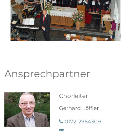
Ansprechpartner
Chorleiter
Gerhard Löffler
0172-2964309