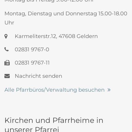
Montag, Dienstag und Donnerstag 15.00-18.00
Uhr
Karmeliterstr.12, 47608 Geldern
02831 9767-0
02831 9767-11
Nachricht senden
Alle Pfarrbüros/Verwaltung besuchen
Kirchen und Pfarrheime in
unserer Pfarrei