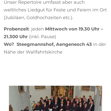
Unser Repertoire umfasst aber auch
weltliches Liedgut für Feste und Feiern im Ort
(Jubiläen, Goldhochzeiten etc.).
Probenzeit
: jeden
Mittwoch von 19.30 Uhr –
21.300 Uhr
(inkl. Pause)
Wo? Steegmannshof, Aengenesch 43
in der
Nähe der Wallfahrtskirche