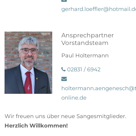
gerhard.loeffler@hotmail.d
Ansprechpartner
Vorstandsteam
Paul Holtermann
02831 / 6942
holtermann.aengenesch@t
online.de
Wir freuen uns über neue Sangesmitglieder.
Herzlich Willkommen!