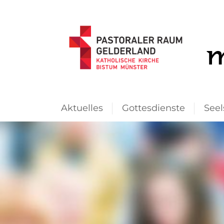
Aktuelles
Gottesdienste
Seel