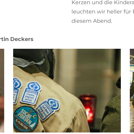
Kerzen und die Kinde
leuchten wir heller für
diesem Abend.
rtin Deckers