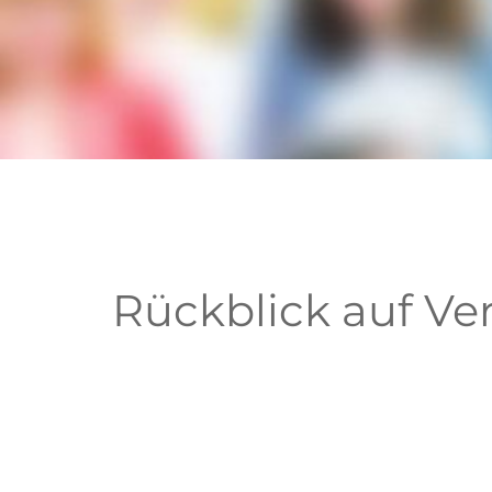
Rückblick auf Ve