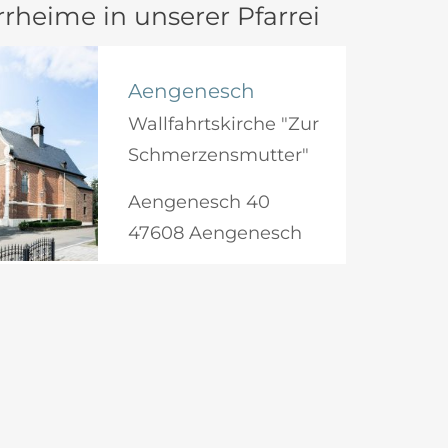
rheime in unserer Pfarrei
Aengenesch
Wallfahrtskirche "Zur
Schmerzensmutter"
Aengenesch 40
47608 Aengenesch