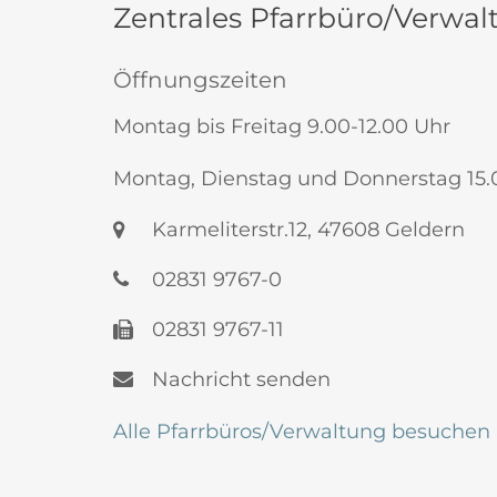
Zentrales Pfarrbüro/Verwal
Öffnungszeiten
Montag bis Freitag 9.00-12.00 Uhr
Montag, Dienstag und Donnerstag 15.
Karmeliterstr.12, 47608 Geldern
02831 9767-0
02831 9767-11
Nachricht senden
Alle Pfarrbüros/Verwaltung besuchen