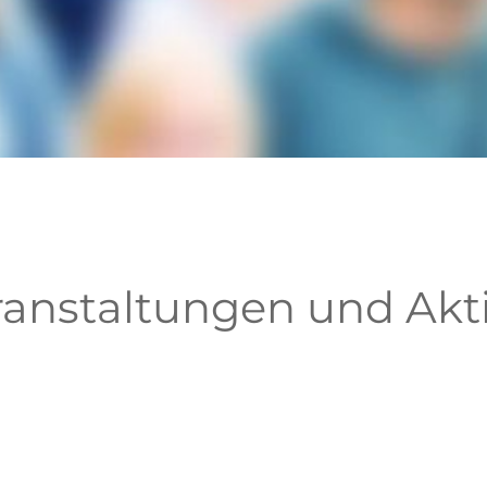
ranstaltungen und Ak