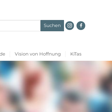
Suchen
de
Vision von Hoffnung
KiTas