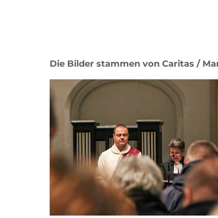
Die Bilder stammen von Caritas / Ma