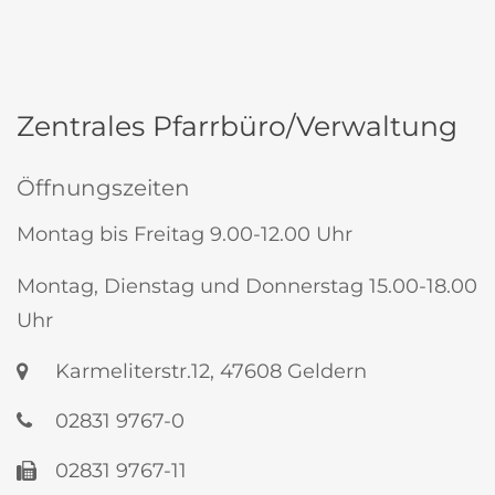
Zentrales Pfarrbüro/Verwaltung
Öffnungszeiten
Montag bis Freitag 9.00-12.00 Uhr
Montag, Dienstag und Donnerstag 15.00-18.00
Uhr
Karmeliterstr.12, 47608 Geldern
02831 9767-0
02831 9767-11