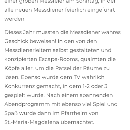
einer großen Messfeier am Sonntag, in der
alle neuen Messdiener feierlich eingeführt
werden.
Dieses Jahr mussten die Messdiener wahres
Geschick beweisen! In den von den
Messdienerleitern selbst gestalteten und
konzipierten Escape-Rooms, qualmten die
Köpfe aller, um die Rätsel der Räume zu
lösen. Ebenso wurde dem TV wahrlich
Konkurrenz gemacht, in dem 1-2 oder 3
gespielt wurde. Nach einem spannenden
Abendprogramm mit ebenso viel Spiel und
Spaß wurde dann im Pfarrheim von
St.-Maria-Magdalena übernachtet.