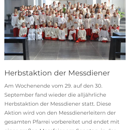
Herbstaktion der Messdiener
Am Wochenende vom 29. auf den 30.
September fand wieder die alljährliche
Herbstaktion der Messdiener statt. Diese
Aktion wird von den Messdienerleitern der
gesamten Pfarrei vorbereitet und endet mit