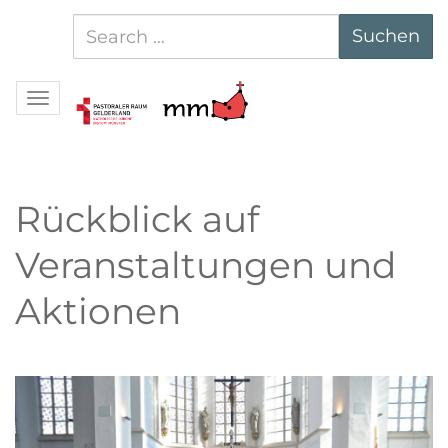
Suchen
Suchen
nach:
Navigation
Rückblick auf
Veranstaltungen und
Aktionen