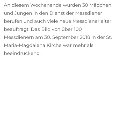
An diesem Wochenende wurden 30 Mädchen
und Jungen in den Dienst der Messdiener
berufen und auch viele neue Messdienerleiter
beauftragt. Das Bild von über 100
Messdienern am 30. September 2018 in der St.
Maria-Magdalena Kirche war mehr als
beeindruckend.