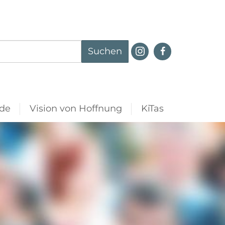
Suchen
de
Vision von Hoffnung
KiTas