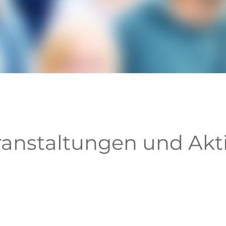
ranstaltungen und Ak