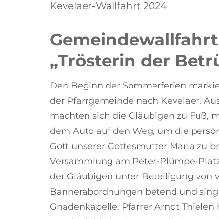
Kevelaer-Wallfahrt 2024
Gemeindewallfahrt
„Trösterin der Betr
Den Beginn der Sommerferien markier
der Pfarrgemeinde nach Kevelaer. Aus
machten sich die Gläubigen zu Fuß, 
dem Auto auf den Weg, um die persön
Gott unserer Gottesmutter Maria zu b
Versammlung am Peter-Plümpe-Platz 
der Gläubigen unter Beteiligung von 
Bannerabordnungen betend und sing
Gnadenkapelle. Pfarrer Arndt Thielen 