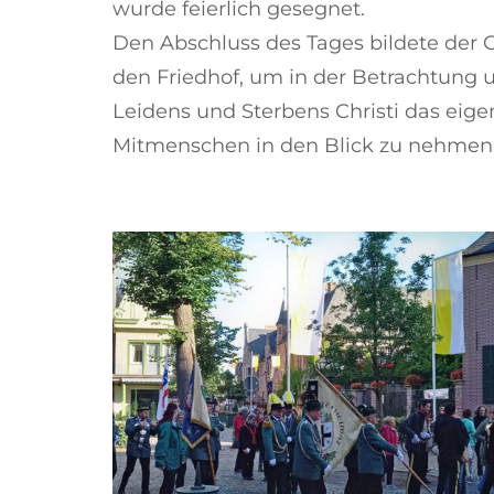
wurde feierlich gesegnet.
Den Abschluss des Tages bildete der
den Friedhof, um in der Betrachtung
Leidens und Sterbens Christi das eig
Mitmenschen in den Blick zu nehmen