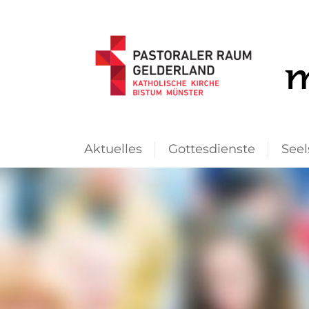
Aktuelles
Gottesdienste
Seel