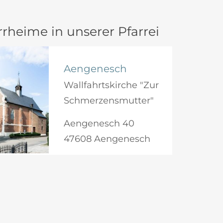
rheime in unserer Pfarrei
Aengenesch
Wallfahrtskirche "Zur
Schmerzensmutter"
Aengenesch 40
47608 Aengenesch