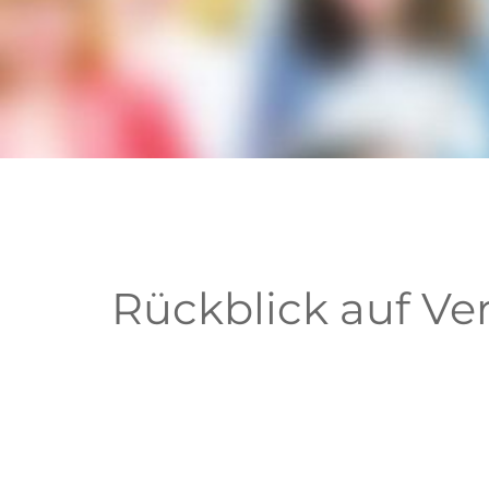
Rückblick auf Ve