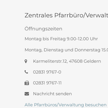
Zentrales Pfarrbüro/Verwal
Öffnungszeiten
Montag bis Freitag 9.00-12.00 Uhr
Montag, Dienstag und Donnerstag 15.
Karmeliterstr.12, 47608 Geldern
02831 9767-0
02831 9767-11
Nachricht senden
Alle Pfarrbüros/Verwaltung besuchen