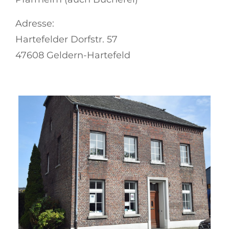
Adresse:
Hartefelder Dorfstr. 57
47608 Geldern-Hartefeld