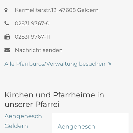
Karmeliterstr.12, 47608 Geldern
02831 9767-0
02831 9767-11
Nachricht senden
Alle Pfarrbüros/Verwaltung besuchen
Kirchen und Pfarrheime in
unserer Pfarrei
Aengenesch
Geldern
Aengenesch