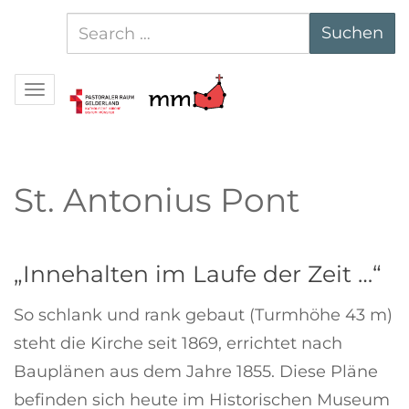
Suchen
Suchen
nach:
Navigation
St. Antonius Pont
„Innehalten im Laufe der Zeit …“
So schlank und rank gebaut (Turmhöhe 43 m)
steht die Kirche seit 1869, errichtet nach
Bauplänen aus dem Jahre 1855. Diese Pläne
befinden sich heute im Historischen Museum