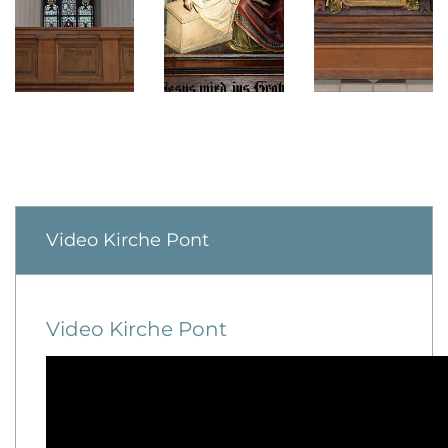
Video Kirche Pont
Video Kirche Pont