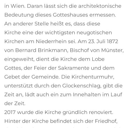
in Wien. Daran lässt sich die architektonische
Bedeutung dieses Gotteshauses ermessen.
An anderer Stelle heißt es, dass diese
Kirche eine der wichtigsten neugotischen
Kirchen am Niederrhein sei. Am 23. Juli 1872
von Bernard Brinkmann, Bischof von Münster,
eingeweiht, dient die Kirche dem Lobe
Gottes, der Feier der Sakramente und dem
Gebet der Gemeinde. Die Kirchenturmuhr,
unterstützt durch den Glockenschlag, gibt die
Zeit an, lädt auch ein zum Innehalten im Lauf
der Zeit.
2017 wurde die Kirche gründlich renoviert.
Hinter der Kirche befindet sich der Friedhof,