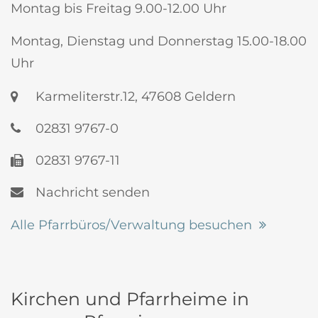
Montag bis Freitag 9.00-12.00 Uhr
Montag, Dienstag und Donnerstag 15.00-18.00
Uhr
Karmeliterstr.12, 47608 Geldern
02831 9767-0
02831 9767-11
Nachricht senden
Alle Pfarrbüros/Verwaltung besuchen
Kirchen und Pfarrheime in