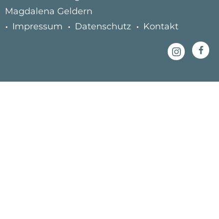
Magdalena Geldern
Impressum
Datenschutz
Kontakt