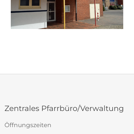
Zentrales Pfarrbüro/Verwaltung
Öffnungszeiten