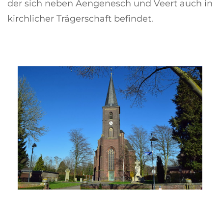
der sich neben Aengenesch und Veert auch in
kirchlicher Trägerschaft befindet.