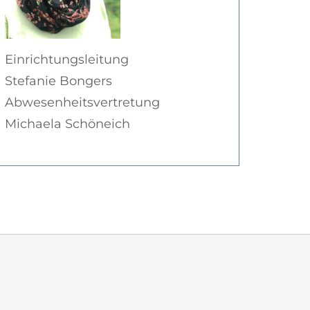
Einrichtungsleitung
Stefanie Bongers
Abwesenheitsvertretung
Michaela Schöneich