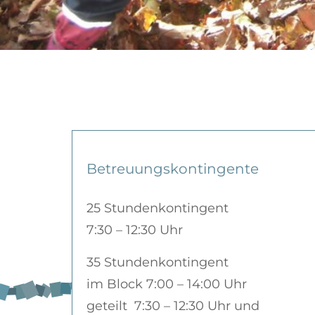
Betreuungskontingente
25 Stundenkontingent
7:30 – 12:30 Uhr
35 Stundenkontingent
im Block 7:00 – 14:00 Uhr
geteilt 7:30 – 12:30 Uhr und