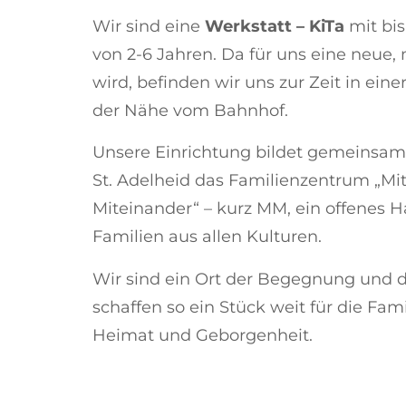
Wir sind eine
Werkstatt – KiTa
mit bis
von 2-6 Jahren. Da für uns eine neue
wird, befinden wir uns zur Zeit in ein
der Nähe vom Bahnhof.
Unsere Einrichtung bildet gemeinsa
St. Adelheid das Familienzentrum „Mi
Miteinander“ – kurz MM, ein offenes H
Familien aus allen Kulturen.
Wir sind ein Ort der Begegnung und 
schaffen so ein Stück weit für die Fam
Heimat und Geborgenheit.