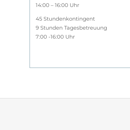
14:00 – 16:00 Uhr
45 Stundenkontingent
9 Stunden Tagesbetreuung
7:00 -16:00 Uhr
z