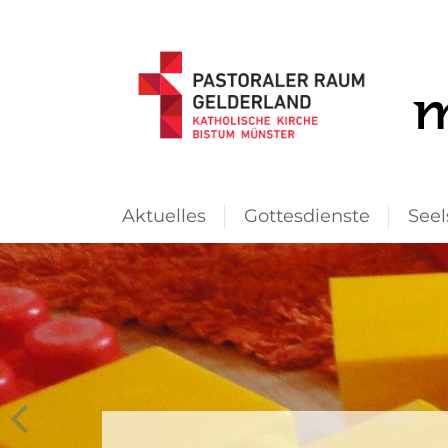
Aktuelles
Gottesdienste
Seel