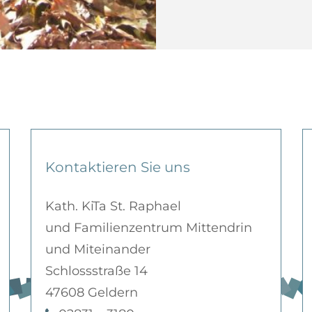
Kontaktieren Sie uns
Kath. KiTa St. Raphael
und Familienzentrum Mittendrin
und Miteinander
Schlossstraße 14
47608 Geldern