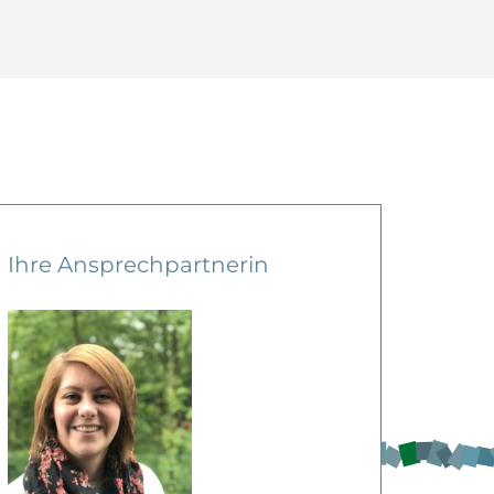
Ihre Ansprechpartnerin