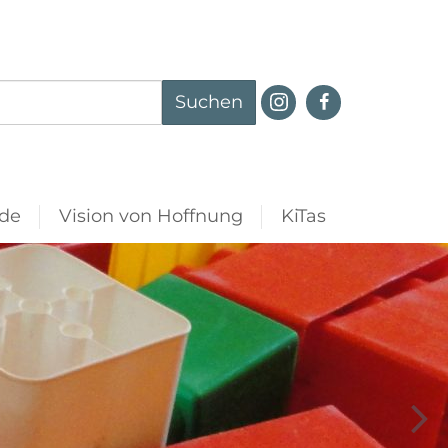
Suchen
de
Vision von Hoffnung
KiTas