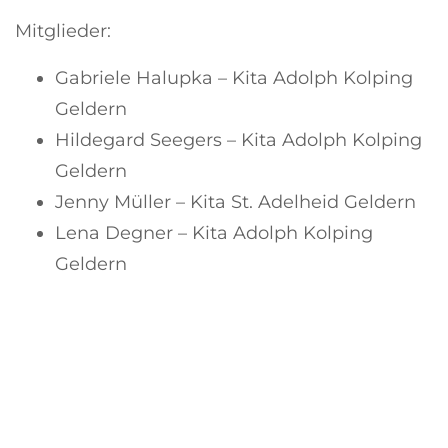
Mitglieder:
Gabriele Halupka – Kita Adolph Kolping
Geldern
Hildegard Seegers – Kita Adolph Kolping
Geldern
Jenny Müller – Kita St. Adelheid Geldern
Lena Degner – Kita Adolph Kolping
Geldern