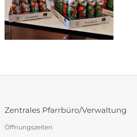
Zentrales Pfarrbüro/Verwaltung
Öffnungszeiten