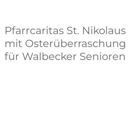
Pfarrcaritas St. Nikolaus
mit Osterüberraschung
für Walbecker Senioren