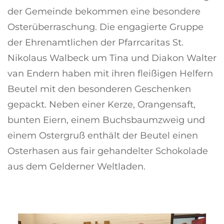
der Gemeinde bekommen eine besondere
Osterüberraschung. Die engagierte Gruppe
der Ehrenamtlichen der Pfarrcaritas St.
Nikolaus Walbeck um Tina und Diakon Walter
van Endern haben mit ihren fleißigen Helfern
Beutel mit den besonderen Geschenken
gepackt. Neben einer Kerze, Orangensaft,
bunten Eiern, einem Buchsbaumzweig und
einem Ostergruß enthält der Beutel einen
Osterhasen aus fair gehandelter Schokolade
aus dem Gelderner Weltladen.