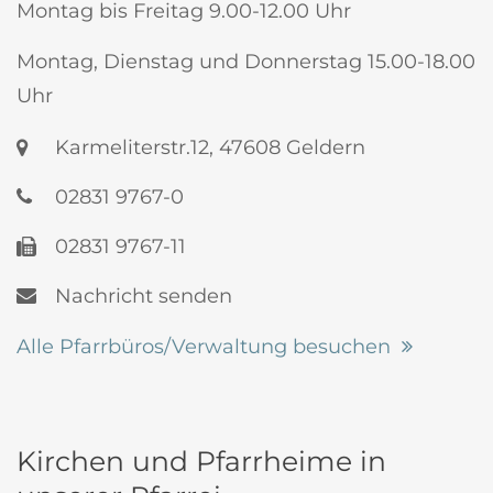
Montag bis Freitag 9.00-12.00 Uhr
Montag, Dienstag und Donnerstag 15.00-18.00
Uhr
Karmeliterstr.12, 47608 Geldern
02831 9767-0
02831 9767-11
Nachricht senden
Alle Pfarrbüros/Verwaltung besuchen
Kirchen und Pfarrheime in