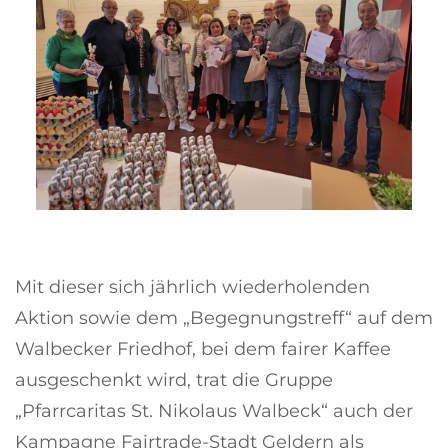
Mit dieser sich jährlich wiederholenden
Aktion sowie dem „Begegnungstreff“ auf dem
Walbecker Friedhof, bei dem fairer Kaffee
ausgeschenkt wird, trat die Gruppe
„Pfarrcaritas St. Nikolaus Walbeck“ auch der
Kampagne Fairtrade-Stadt Geldern als