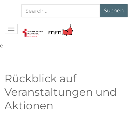
Suchen
Suchen
nach:
Navigation
e
Rückblick auf
Veranstaltungen und
Aktionen