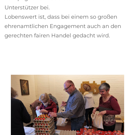
Unterstützer bei.
Lobenswert ist, dass bei einem so großen
ehrenamtlichen Engagement auch an den
gerechten fairen Handel gedacht wird.