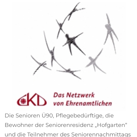
Die Senioren Ü90, Pflegebedürftige, die
Bewohner der Seniorenresidenz „Hofgarten“
und die Teilnehmer des Seniorennachmittags