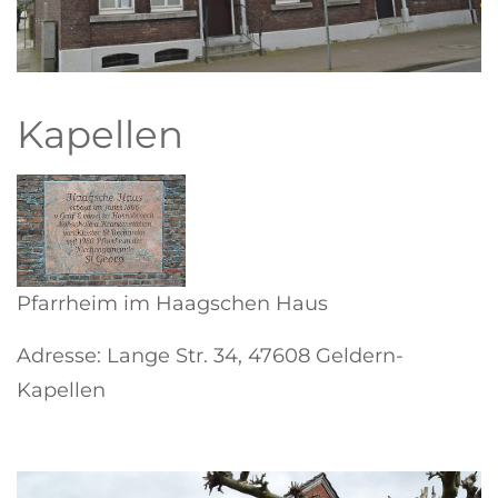
Kapellen
Pfarrheim im Haagschen Haus
Adresse: Lange Str. 34, 47608 Geldern-
Kapellen