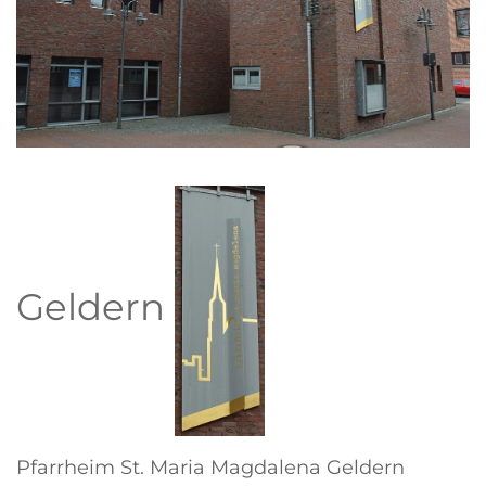
Geldern
Pfarrheim St. Maria Magdalena Geldern