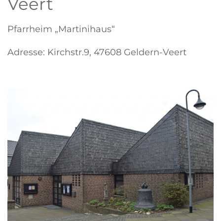
Veert
Pfarrheim „Martinihaus“
Adresse: Kirchstr.9, 47608 Geldern-Veert