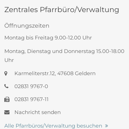
Zentrales Pfarrbüro/Verwaltung
Öffnungszeiten
Montag bis Freitag 9.00-12.00 Uhr
Montag, Dienstag und Donnerstag 15.00-18.00
Uhr
Karmeliterstr.12, 47608 Geldern
02831 9767-0
02831 9767-11
Nachricht senden
Alle Pfarrbüros/Verwaltung besuchen