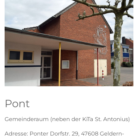
Pont
Gemeinderaum (neben der KiTa St. Antonius)
Adresse: Ponter Dorfstr. 29, 47608 Geldern-