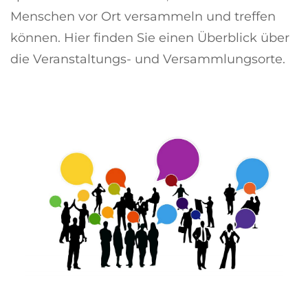
Menschen vor Ort versammeln und treffen
können. Hier finden Sie einen Überblick über
die Veranstaltungs- und Versammlungsorte.