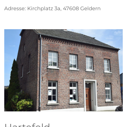
Adresse: Kirchplatz 3a, 47608 Geldern