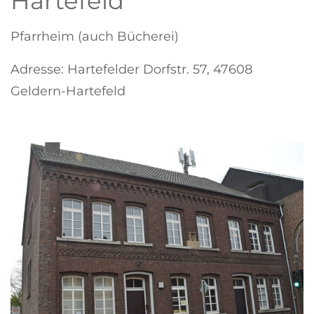
Hartefeld
Pfarrheim (auch Bücherei)
Adresse: Hartefelder Dorfstr. 57, 47608
Geldern-Hartefeld