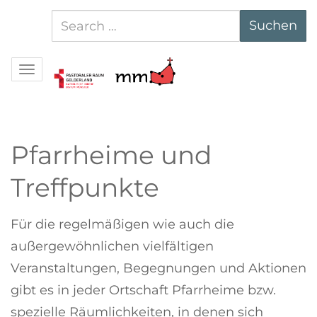
Suchen
Suchen
nach:
Navigation
Pfarrheime und
Treffpunkte
Für die regelmäßigen wie auch die
außergewöhnlichen vielfältigen
Veranstaltungen, Begegnungen und Aktionen
gibt es in jeder Ortschaft Pfarrheime bzw.
spezielle Räumlichkeiten, in denen sich