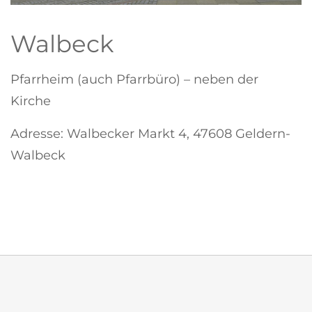
Walbeck
Pfarrheim (auch Pfarrbüro) – neben der
Kirche
Adresse: Walbecker Markt 4, 47608 Geldern-
Walbeck