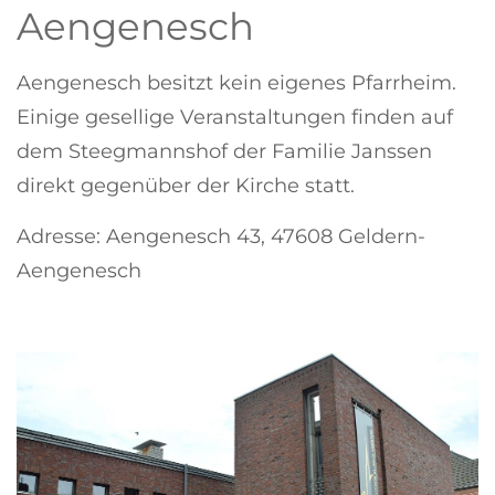
Aengenesch
Aengenesch besitzt kein eigenes Pfarrheim.
Einige gesellige Veranstaltungen finden auf
dem Steegmannshof der Familie Janssen
direkt gegenüber der Kirche statt.
Adresse: Aengenesch 43, 47608
Geldern-
Aengenesch