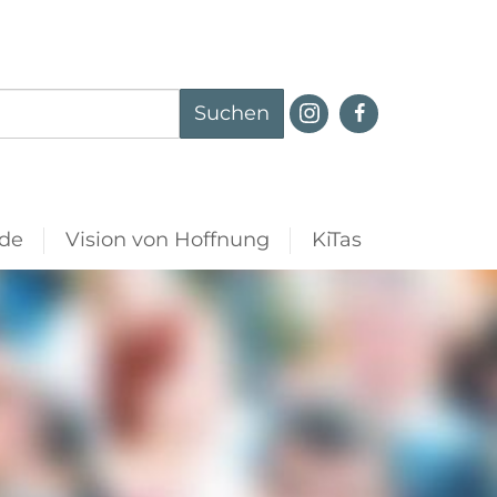
Suchen
de
Vision von Hoffnung
KiTas