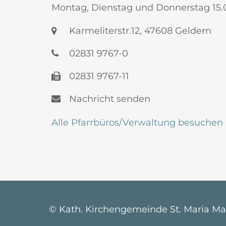
Montag, Dienstag und Donnerstag 15.
Karmeliterstr.12, 47608 Geldern
02831 9767-0
02831 9767-11
Nachricht senden
Alle Pfarrbüros/Verwaltung besuchen
© Kath. Kirchengemeinde St. Maria M