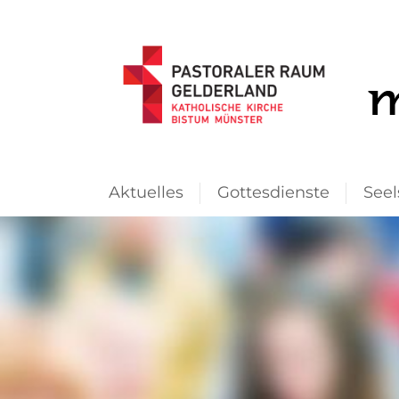
Aktuelles
Gottesdienste
Seel