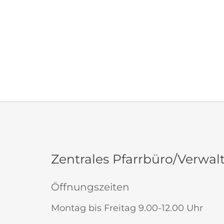
Zentrales Pfarrbüro/Verwal
Öffnungszeiten
Montag bis Freitag 9.00-12.00 Uhr