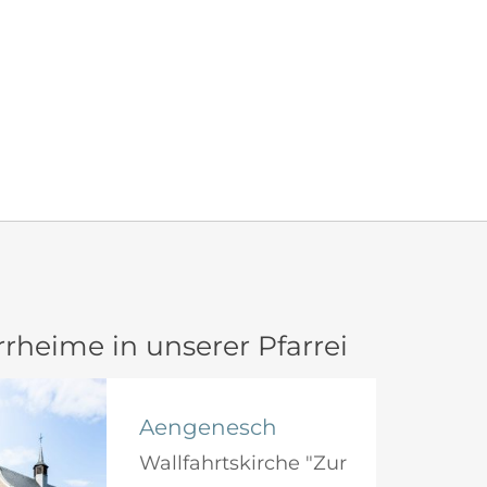
rheime in unserer Pfarrei
Aengenesch
Wallfahrtskirche "Zur