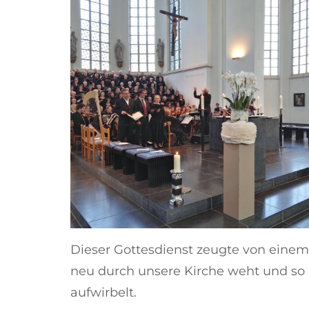
Dieser Gottesdienst zeugte von eine
neu durch unsere Kirche weht und so
aufwirbelt.