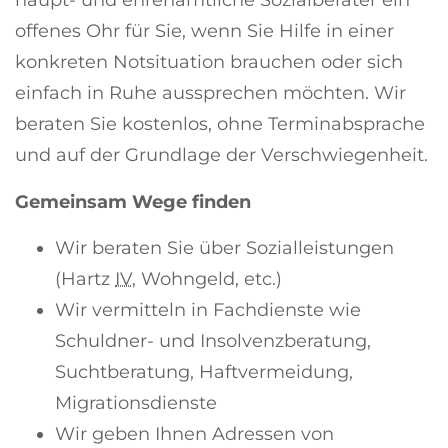
haupt- und ehrenamtliche Sozialberater ein
offenes Ohr für Sie, wenn Sie Hilfe in einer
konkreten Notsituation brauchen oder sich
einfach in Ruhe aussprechen möchten. Wir
beraten Sie kostenlos, ohne Terminabsprache
und auf der Grundlage der Verschwiegenheit.
Gemeinsam Wege finden
Wir beraten Sie über Sozialleistungen
(Hartz
IV
, Wohngeld, etc.)
Wir vermitteln in Fachdienste wie
Schuldner- und Insolvenzberatung,
Suchtberatung, Haftvermeidung,
Migrationsdienste
Wir geben Ihnen Adressen von