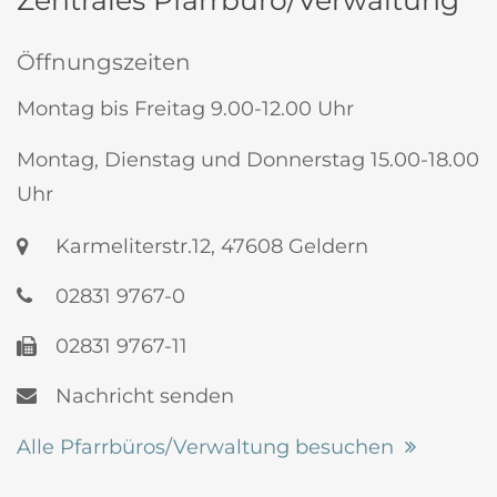
Öffnungszeiten
Montag bis Freitag 9.00-12.00 Uhr
Montag, Dienstag und Donnerstag 15.00-18.00
Uhr
Karmeliterstr.12, 47608 Geldern
02831 9767-0
02831 9767-11
Nachricht senden
Alle Pfarrbüros/Verwaltung besuchen