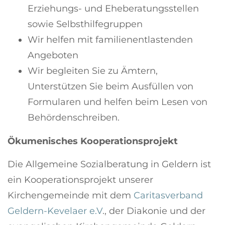
Erziehungs- und Eheberatungsstellen
sowie Selbsthilfegruppen
Wir helfen mit familienentlastenden
Angeboten
Wir begleiten Sie zu Ämtern,
Unterstützen Sie beim Ausfüllen von
Formularen und helfen beim Lesen von
Behördenschreiben.
Ökumenisches Kooperationsprojekt
Die Allgemeine Sozialberatung in Geldern ist
ein Kooperationsprojekt unserer
Kirchengemeinde mit dem
Caritasverband
Geldern-Kevelaer e.V
.
, der Diakonie und der