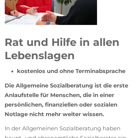
Rat und Hilfe in allen
Lebenslagen
kostenlos und ohne Terminabsprache
Die Allgemeine Sozialberatung ist die erste
Anlaufstelle für Menschen, die in einer
persönlichen, finanziellen oder sozialen
Notlage nicht mehr weiter wissen.
In der Allgemeinen Sozialberatung haben