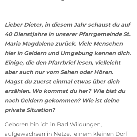
Lieber Dieter, in diesem Jahr schaust du auf
40 Dienstjahre in unserer Pfarrgemeinde St.
Maria Magdalena zurück. Viele Menschen
hier in Geldern und Umgebung kennen dich.
Einige, die den Pfarrbrief lesen, vielleicht
aber auch nur vom Sehen oder Hören.
Magst du zuerst einmal etwas über dich
erzählen. Wo kommst du her? Wie bist du
nach Geldern gekommen? Wie ist deine
private Situation?
Geboren bin ich in Bad Wildungen,
aufgewachsen in Netze, einem kleinen Dorf