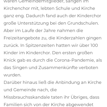
waren Gemeindemitglieder, sangen im
Kirchenchor mit, lebten Schule und Kirche
ganz eng. Dadurch fand auch der Kinderchor
große Unterstützung bei den Grundschulen.
Aber im Laufe der Jahre nahmen die
Freizeitangebote zu, die Kinderzahlen gingen
zurück. In Spitzenzeiten hatten wir über 100
Kinder im Kinderchor. Den ersten großen
Knick gab es durch die Corona-Pandemie, als
das Singen und Zusammenkünfte verboten
wurden.
Darüber hinaus ließ die Anbindung an Kirche
und Gemeinde nach, die
Missbrauchsskandale taten ihr Übriges, dass
Familien sich von der Kirche abgewendet