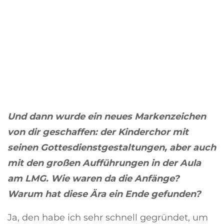
Und dann wurde ein neues Markenzeichen
von dir geschaffen: der Kinderchor mit
seinen Gottesdienstgestaltungen, aber auch
mit den großen Aufführungen in der Aula
am LMG. Wie waren da die Anfänge?
Warum hat diese Ära ein Ende gefunden?
Ja, den habe ich sehr schnell gegründet, um