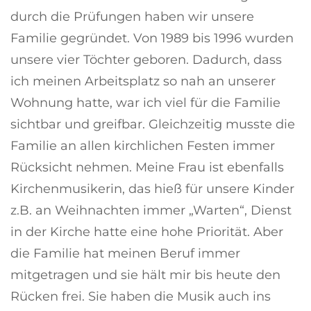
durch die Prüfungen haben wir unsere
Familie gegründet. Von 1989 bis 1996 wurden
unsere vier Töchter geboren. Dadurch, dass
ich meinen Arbeitsplatz so nah an unserer
Wohnung hatte, war ich viel für die Familie
sichtbar und greifbar. Gleichzeitig musste die
Familie an allen kirchlichen Festen immer
Rücksicht nehmen. Meine Frau ist ebenfalls
Kirchenmusikerin, das hieß für unsere Kinder
z.B. an Weihnachten immer „Warten“, Dienst
in der Kirche hatte eine hohe Priorität. Aber
die Familie hat meinen Beruf immer
mitgetragen und sie hält mir bis heute den
Rücken frei. Sie haben die Musik auch ins