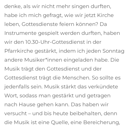
denke, als wir nicht mehr singen durften,
habe ich mich gefragt, wie wir jetzt Kirche
leben, Gottesdienste feiern können? Da
Instrumente gespielt werden durften, haben
wir den 10.30-Uhr-Gottesdienst in der
Pfarrkirche gestärkt, indem ich jeden Sonntag
andere Musiker*innen eingeladen habe. Die
Musik trägt den Gottesdienst und der
Gottesdienst trägt die Menschen. So sollte es
jedenfalls sein. Musik stärkt das verkündete
Wort, sodass man gestärkt und getragen
nach Hause gehen kann. Das haben wir
versucht – und bis heute beibehalten, denn
die Musik ist eine Quelle, eine Bereicherung,