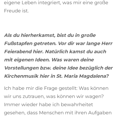
eigene Leben integriert, was mir eine große
Freude ist.
Als du hierherkamst, bist du in große
Fußstapfen getreten. Vor dir war lange Herr
Feierabend hier. Natürlich kamst du auch
mit eigenen Ideen. Was waren deine
Vorstellungen bzw. deine Idee bezüglich der
Kirchenmusik hier in St. Maria Magdalena?
Ich habe mir die Frage gestellt: Was können
wir uns zutrauen, was können wir wagen?
Immer wieder habe ich bewahrheitet
gesehen, dass Menschen mit ihren Aufgaben