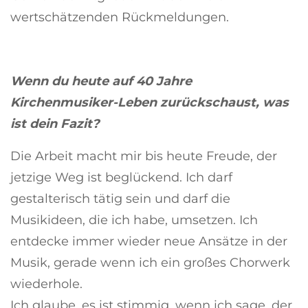
wertschätzenden Rückmeldungen.
Wenn du heute auf 40 Jahre
Kirchenmusiker-Leben zurückschaust, was
ist dein Fazit?
Die Arbeit macht mir bis heute Freude, der
jetzige Weg ist beglückend. Ich darf
gestalterisch tätig sein und darf die
Musikideen, die ich habe, umsetzen. Ich
entdecke immer wieder neue Ansätze in der
Musik, gerade wenn ich ein großes Chorwerk
wiederhole.
Ich glaube, es ist stimmig, wenn ich sage, der