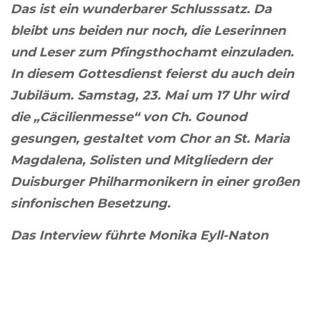
Das ist ein wunderbarer Schlusssatz. Da
bleibt uns beiden nur noch, die Leserinnen
und Leser zum Pfingsthochamt einzuladen.
In diesem Gottesdienst feierst du auch dein
Jubiläum. Samstag, 23. Mai um 17 Uhr wird
die „Cäcilienmesse“ von Ch. Gounod
gesungen, gestaltet vom Chor an St. Maria
Magdalena, Solisten und Mitgliedern der
Duisburger Philharmonikern in einer großen
sinfonischen Besetzung.
Das Interview führte Monika Eyll-Naton