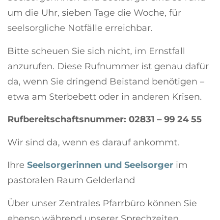
um die Uhr, sieben Tage die Woche, für
seelsorgliche Notfälle erreichbar.
Bitte scheuen Sie sich nicht, im Ernstfall
anzurufen. Diese Rufnummer ist genau dafür
da, wenn Sie dringend Beistand benötigen –
etwa am Sterbebett oder in anderen Krisen.
Rufbereitschaftsnummer: 02831 – 99 24 55
Wir sind da, wenn es darauf ankommt.
Ihre
Seelsorgerinnen und Seelsorger
im
pastoralen Raum Gelderland
Über unser Zentrales Pfarrbüro können Sie
ebenso während unserer Sprechzeiten