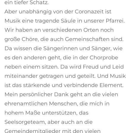
ein tiefer Schatz.
Aber unabhängig von der Coronazeit ist
Musik eine tragende Säule in unserer Pfarrei.
Wir haben an verschiedenen Orten noch
große Chöre, die auch Gemeinschaften sind.
Da wissen die Sängerinnen und Sänger, wie
es den anderen geht, die in der Chorprobe
neben einem sitzen. Da wird Freud und Leid
miteinander getragen und geteilt. Und Musik
ist das stärkende und verbindende Element.
Mein persönlicher Dank geht an die vielen
ehrenamtlichen Menschen, die mich in
hohem Maße unterstützen, das
Seelsorgeteam, aber auch an die
Gemeindemitglieder mit den vielen