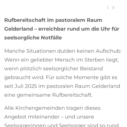
der Pfarrkirche
Rufbereitschaft im pastoralem Raum
Gelderland – erreichbar rund um die Uhr für
seelsorgliche Notfälle
Manche Situationen dulden keinen Aufschub:
Wenn ein geliebter Mensch im Sterben liegt;
wenn plötzlich seelsorglicher Beistand
gebraucht wird. Für solche Momente gibt es
seit Juli 2025 im pastoralen Raum Gelderland
eine gemeinsame Rufbereitschaft.
Alle Kirchengemeinden tragen dieses
Angebot miteinander – und unsere
Seelsorgerinnen und Seelsorger sind so rund