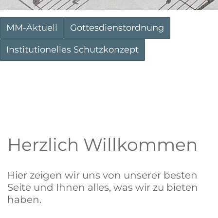
MM-Aktuell
Gottesdienstordnung
Institutionelles Schutzkonzept
Herzlich Willkommen
Hier zeigen wir uns von unserer besten
Seite und Ihnen alles, was wir zu bieten
haben.