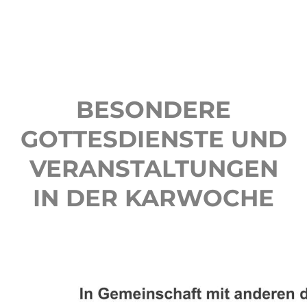
BESONDERE
GOTTESDIENSTE UND
VERANSTALTUNGEN
IN DER KARWOCHE