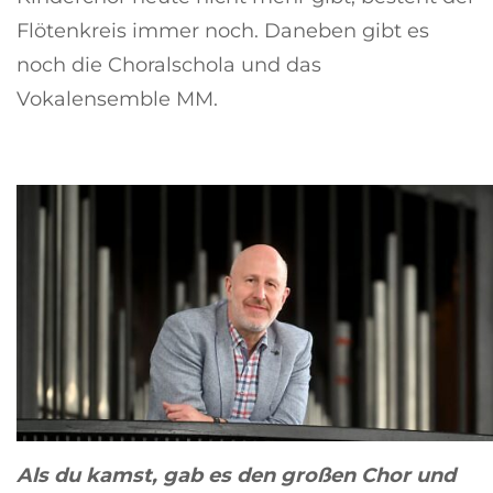
Flötenkreis immer noch. Daneben gibt es
noch die Choralschola und das
Vokalensemble MM.
Als du kamst, gab es den großen Chor und