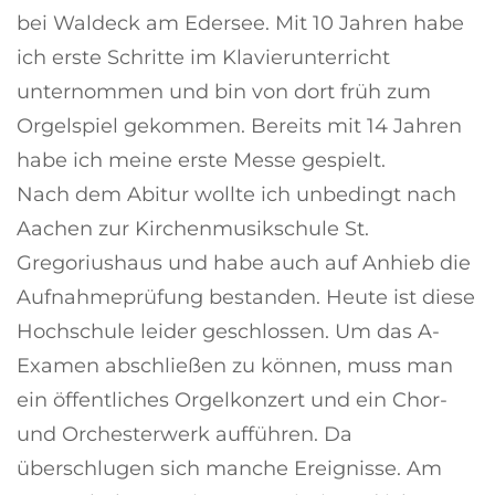
bei Waldeck am Edersee. Mit 10 Jahren habe
ich erste Schritte im Klavierunterricht
unternommen und bin von dort früh zum
Orgelspiel gekommen. Bereits mit 14 Jahren
habe ich meine erste Messe gespielt.
Nach dem Abitur wollte ich unbedingt nach
Aachen zur Kirchenmusikschule St.
Gregoriushaus und habe auch auf Anhieb die
Aufnahmeprüfung bestanden. Heute ist diese
Hochschule leider geschlossen. Um das A-
Examen abschließen zu können, muss man
ein öffentliches Orgelkonzert und ein Chor-
und Orchesterwerk aufführen. Da
überschlugen sich manche Ereignisse. Am