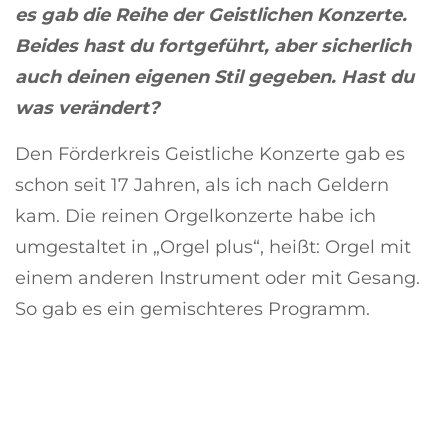
es gab die Reihe der Geistlichen Konzerte.
Beides hast du fortgeführt, aber sicherlich
auch deinen eigenen Stil gegeben. Hast du
was verändert?
Den Förderkreis Geistliche Konzerte gab es
schon seit 17 Jahren, als ich nach Geldern
kam. Die reinen Orgelkonzerte habe ich
umgestaltet in „Orgel plus“, heißt: Orgel mit
einem anderen Instrument oder mit Gesang.
So gab es ein gemischteres Programm.