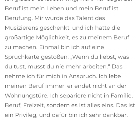
Beruf ist mein Leben und mein Beruf ist
Berufung. Mir wurde das Talent des
Musizierens geschenkt, und ich hatte die
großartige Möglichkeit, es zu meinem Beruf
zu machen. Einmal bin ich auf eine
Spruchkarte gestoßen: „Wenn du liebst, was
du tust, musst du nie mehr arbeiten.“ Das
nehme ich für mich in Anspruch. Ich lebe
meinen Beruf immer, er endet nicht an der
Wohnungstüre. Ich separiere nicht in Familie,
Beruf, Freizeit, sondern es ist alles eins. Das ist
ein Privileg, und dafür bin ich sehr dankbar.