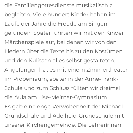
die Familiengottesdienste musikalisch zu
begleiten. Viele hundert Kinder haben im
Laufe der Jahre die Freude am Singen
gefunden. Später führten wir mit den Kinder
Märchenspiele auf, bei denen wir von den
Liedern über die Texte bis zu den Kostümen
und den Kulissen alles selbst gestalteten.
Angefangen hat es mit einem Zimmertheater
im Probenraum, später in der Anne-Frank-
Schule und zum Schluss füllten wir dreimal
die Aula am Lise-Meitner-Gymnasium.
Es gab eine enge Verwobenheit der Michael-
Grundschule und Adelheid-Grundschule mit
unserer Kirchengemeinde. Die Lehrerinnen