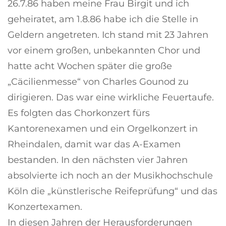
26.7.86 haben meine Frau Birgit und ich
geheiratet, am 1.8.86 habe ich die Stelle in
Geldern angetreten. Ich stand mit 23 Jahren
vor einem großen, unbekannten Chor und
hatte acht Wochen später die große
„Cäcilienmesse“ von Charles Gounod zu
dirigieren. Das war eine wirkliche Feuertaufe.
Es folgten das Chorkonzert fürs
Kantorenexamen und ein Orgelkonzert in
Rheindalen, damit war das A-Examen
bestanden. In den nächsten vier Jahren
absolvierte ich noch an der Musikhochschule
Köln die „künstlerische Reifeprüfung“ und das
Konzertexamen.
In diesen Jahren der Herausforderungen