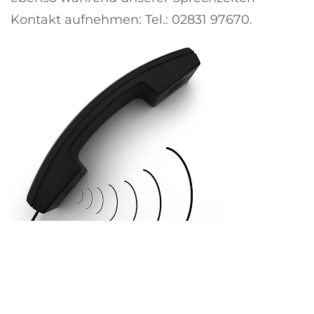
Kontakt aufnehmen: Tel.: 02831 97670.