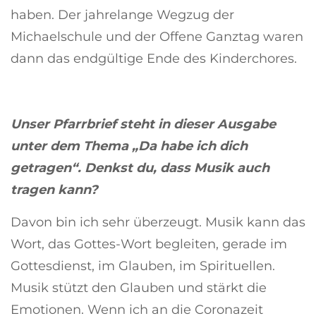
haben. Der jahrelange Wegzug der
Michaelschule und der Offene Ganztag waren
dann das endgültige Ende des Kinderchores.
Unser Pfarrbrief steht in dieser Ausgabe
unter dem Thema „Da habe ich dich
getragen“. Denkst du, dass Musik auch
tragen kann?
Davon bin ich sehr überzeugt. Musik kann das
Wort, das Gottes-Wort begleiten, gerade im
Gottesdienst, im Glauben, im Spirituellen.
Musik stützt den Glauben und stärkt die
Emotionen. Wenn ich an die Coronazeit