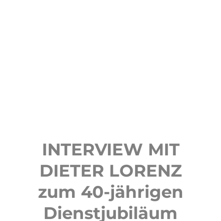
INTERVIEW MIT
DIETER LORENZ
zum 40-jährigen
Dienstjubiläum