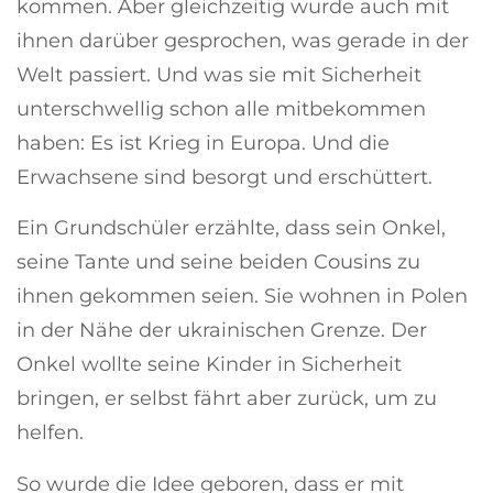
kommen. Aber gleichzeitig wurde auch mit
ihnen darüber gesprochen, was gerade in der
Welt passiert. Und was sie mit Sicherheit
unterschwellig schon alle mitbekommen
haben: Es ist Krieg in Europa. Und die
Erwachsene sind besorgt und erschüttert.
Ein Grundschüler erzählte, dass sein Onkel,
seine Tante und seine beiden Cousins zu
ihnen gekommen seien. Sie wohnen in Polen
in der Nähe der ukrainischen Grenze. Der
Onkel wollte seine Kinder in Sicherheit
bringen, er selbst fährt aber zurück, um zu
helfen.
So wurde die Idee geboren, dass er mit