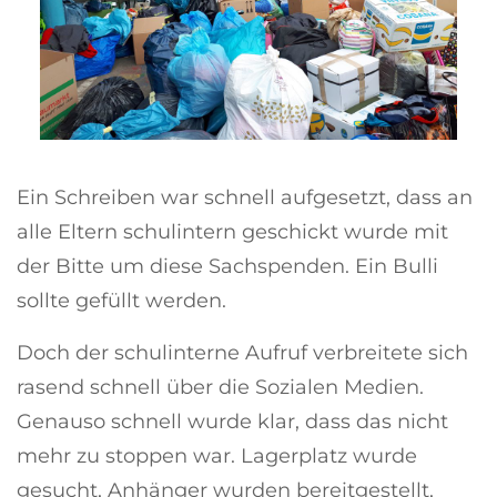
Ein Schreiben war schnell aufgesetzt, dass an
alle Eltern schulintern geschickt wurde mit
der Bitte um diese Sachspenden. Ein Bulli
sollte gefüllt werden.
Doch der schulinterne Aufruf verbreitete sich
rasend schnell über die Sozialen Medien.
Genauso schnell wurde klar, dass das nicht
mehr zu stoppen war. Lagerplatz wurde
gesucht, Anhänger wurden bereitgestellt,