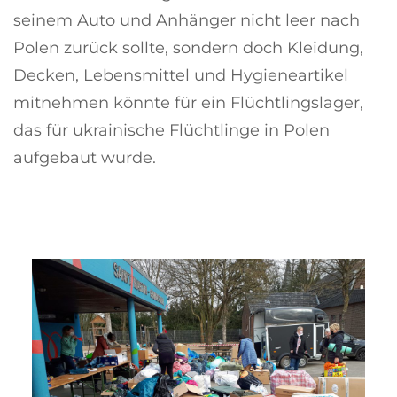
seinem Auto und Anhänger nicht leer nach
Polen zurück sollte, sondern doch Kleidung,
Decken, Lebensmittel und Hygieneartikel
mitnehmen könnte für ein Flüchtlingslager,
das für ukrainische Flüchtlinge in Polen
aufgebaut wurde.