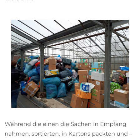
Während die einen die Sachen in Empfang
nahmen, sortierten, in Kartons packten und –