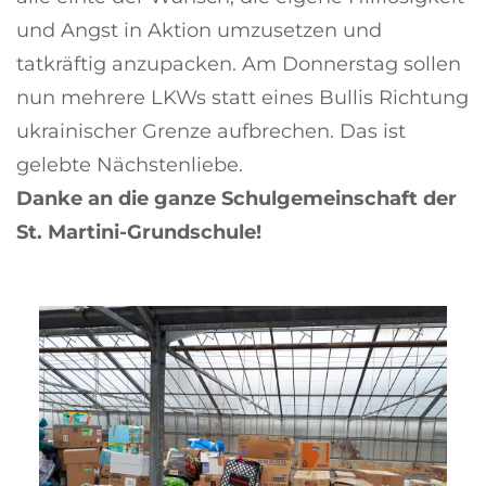
und Angst in Aktion umzusetzen und
tatkräftig anzupacken. Am Donnerstag sollen
nun mehrere LKWs statt eines Bullis Richtung
ukrainischer Grenze aufbrechen. Das ist
gelebte Nächstenliebe.
Danke an die ganze Schulgemeinschaft der
St. Martini-Grundschule!