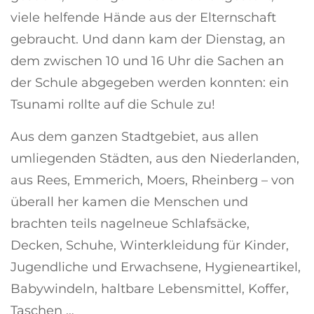
viele helfende Hände aus der Elternschaft
gebraucht. Und dann kam der Dienstag, an
dem zwischen 10 und 16 Uhr die Sachen an
der Schule abgegeben werden konnten: ein
Tsunami rollte auf die Schule zu!
Aus dem ganzen Stadtgebiet, aus allen
umliegenden Städten, aus den Niederlanden,
aus Rees, Emmerich, Moers, Rheinberg – von
überall her kamen die Menschen und
brachten teils nagelneue Schlafsäcke,
Decken, Schuhe, Winterkleidung für Kinder,
Jugendliche und Erwachsene, Hygieneartikel,
Babywindeln, haltbare Lebensmittel, Koffer,
Taschen …