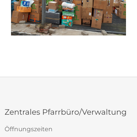
Zentrales Pfarrbüro/Verwaltung
Öffnungszeiten