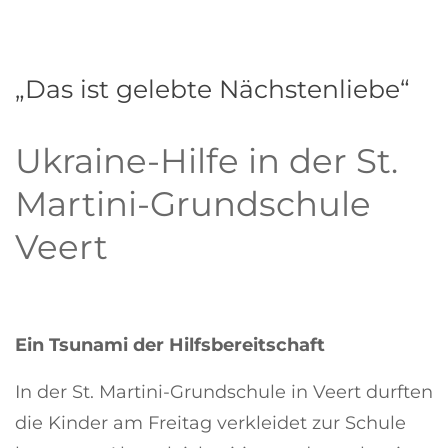
„Das ist gelebte Nächstenliebe“
Ukraine-Hilfe in der St.
Martini-Grundschule
Veert
Ein Tsunami der Hilfsbereitschaft
In der St. Martini-Grundschule in Veert durften
die Kinder am Freitag verkleidet zur Schule