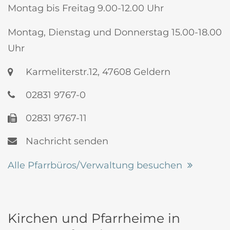
Montag bis Freitag 9.00-12.00 Uhr
Montag, Dienstag und Donnerstag 15.00-18.00
Uhr
Karmeliterstr.12, 47608 Geldern
02831 9767-0
02831 9767-11
Nachricht senden
Alle Pfarrbüros/Verwaltung besuchen
Kirchen und Pfarrheime in