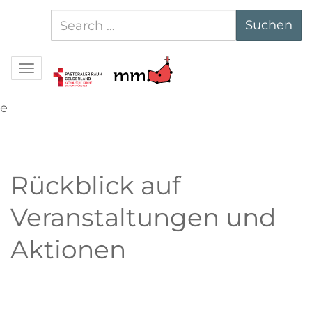
Suchen
Suchen
nach:
Navigation
e
Rückblick auf
Veranstaltungen und
Aktionen