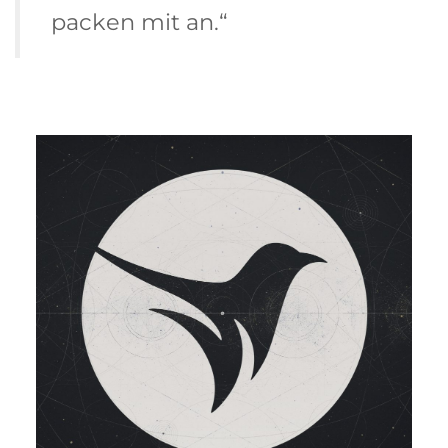
packen mit an.“