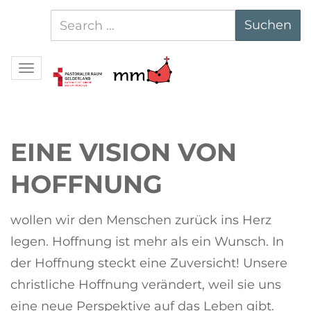
Suchen
Suchen
nach:
Navigation
EINE VISION VON
HOFFNUNG
wollen wir den Menschen zurück ins Herz
legen. Hoffnung ist mehr als ein Wunsch. In
der Hoffnung steckt eine Zuversicht! Unsere
christliche Hoffnung verändert, weil sie uns
eine neue Perspektive auf das Leben gibt.