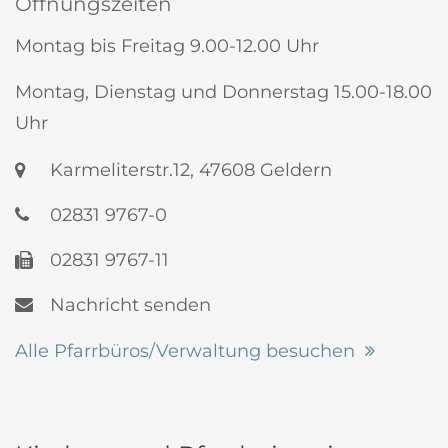
Öffnungszeiten
Montag bis Freitag 9.00-12.00 Uhr
Montag, Dienstag und Donnerstag 15.00-18.00
Uhr
Karmeliterstr.12, 47608 Geldern
02831 9767-0
02831 9767-11
Nachricht senden
Alle Pfarrbüros/Verwaltung besuchen