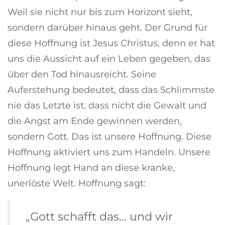
Weil sie nicht nur bis zum Horizont sieht,
sondern darüber hinaus geht. Der Grund für
diese Hoffnung ist Jesus Christus, denn er hat
uns die Aussicht auf ein Leben gegeben, das
über den Tod hinausreicht. Seine
Auferstehung bedeutet, dass das Schlimmste
nie das Letzte ist, dass nicht die Gewalt und
die Angst am Ende gewinnen werden,
sondern Gott. Das ist unsere Hoffnung. Diese
Hoffnung aktiviert uns zum Handeln. Unsere
Hoffnung legt Hand an diese kranke,
unerlöste Welt. Hoffnung sagt:
„Gott schafft das… und wir